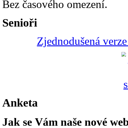
Bez časového omezení.
Senioři
Zjednodušená verze 
Anketa
Jak se Vám naše nové web