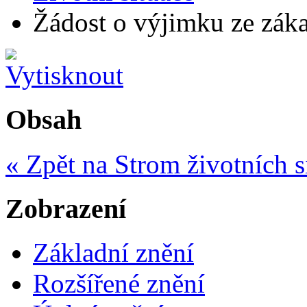
Žádost o výjimku ze zákaz
Obsah
« Zpět na Strom životních s
Zobrazení
Základní znění
Rozšířené znění