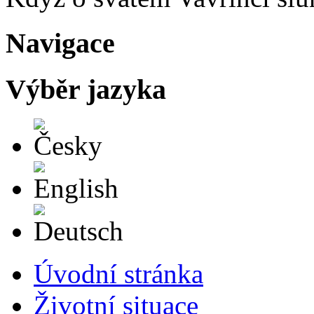
Navigace
Výběr jazyka
Česky
English
Deutsch
Úvodní stránka
Životní situace