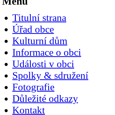
Menu
Titulní strana
Úřad obce
Kulturní dům
Informace o obci
Události v obci
Spolky & sdružení
Fotografie
Důležité odkazy
Kontakt