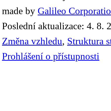
made by
Galileo Corporation
Poslední aktualizace: 4. 8. 
Změna vzhledu
,
Struktura s
Prohlášení o přístupnosti