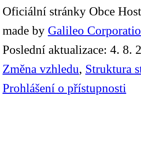
Oficiální stránky Obce Hos
made by
Galileo Corporation
Poslední aktualizace: 4. 8. 
Změna vzhledu
,
Struktura s
Prohlášení o přístupnosti