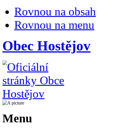
Rovnou na obsah
Rovnou na menu
Obec Hostějov
Menu