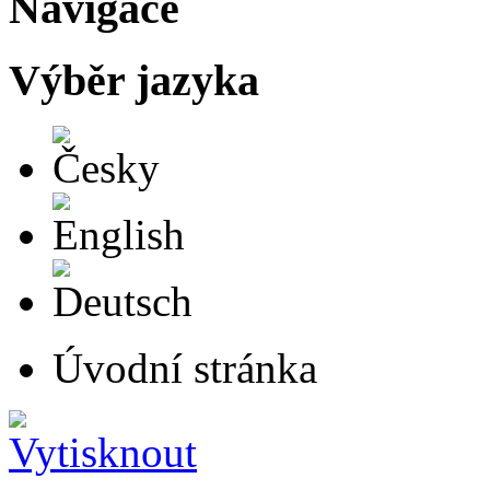
Navigace
Výběr jazyka
Česky
English
Deutsch
Úvodní stránka