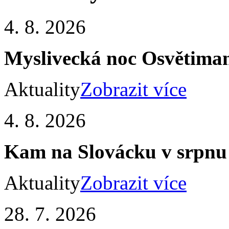
4. 8. 2026
Myslivecká noc Osvětiman
Aktuality
Zobrazit více
4. 8. 2026
Kam na Slovácku v srpnu
Aktuality
Zobrazit více
28. 7. 2026