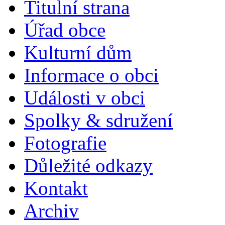
Titulní strana
Úřad obce
Kulturní dům
Informace o obci
Události v obci
Spolky & sdružení
Fotografie
Důležité odkazy
Kontakt
Archiv