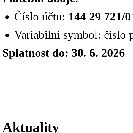
Číslo účtu:
144 29 721/0
Variabilní symbol: číslo 
Splatnost do: 30. 6. 2026
Aktuality