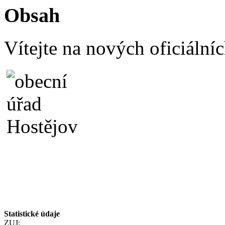
Obsah
Vítejte na nových oficiáln
Statistické údaje
ZUJ: