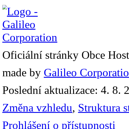
Oficiální stránky Obce Hos
made by
Galileo Corporation
Poslední aktualizace: 4. 8. 
Změna vzhledu
,
Struktura s
Prohlášení o přístupnosti