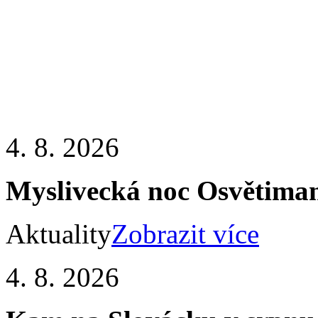
4. 8. 2026
Myslivecká noc Osvětiman
Aktuality
Zobrazit více
4. 8. 2026