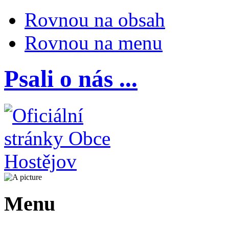
Rovnou na obsah
Rovnou na menu
Psali o nás ...
Menu