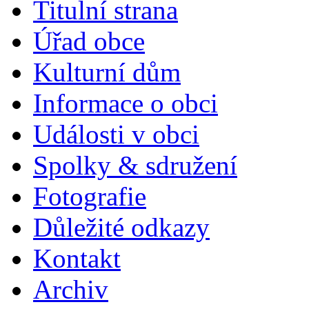
Titulní strana
Úřad obce
Kulturní dům
Informace o obci
Události v obci
Spolky & sdružení
Fotografie
Důležité odkazy
Kontakt
Archiv