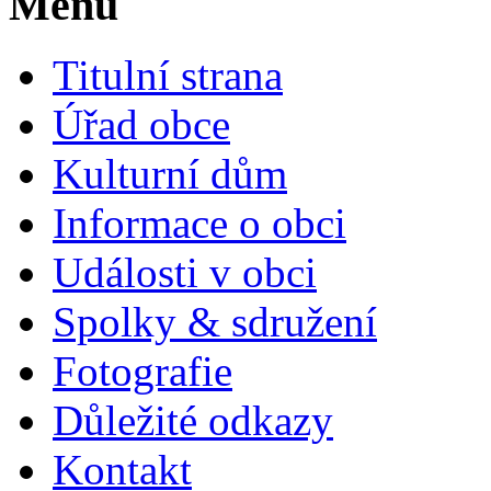
Menu
Titulní strana
Úřad obce
Kulturní dům
Informace o obci
Události v obci
Spolky & sdružení
Fotografie
Důležité odkazy
Kontakt