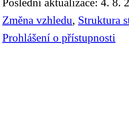
Poslední aktualizace: 4. 8. 
Změna vzhledu
,
Struktura s
Prohlášení o přístupnosti