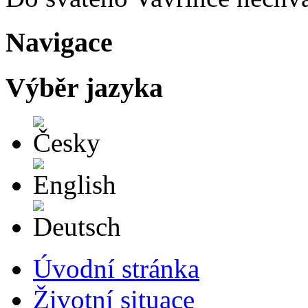
Navigace
Výběr jazyka
Česky
English
Deutsch
Úvodní stránka
Životní situace