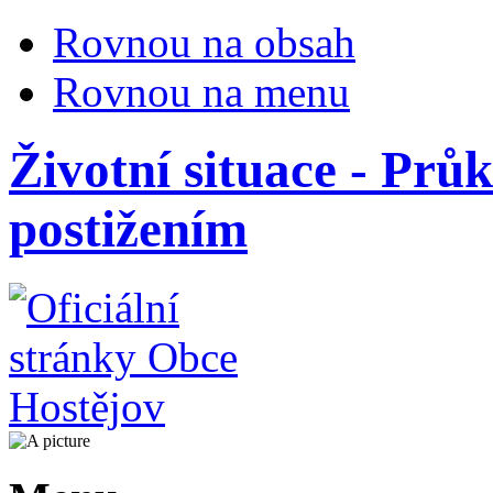
Rovnou na obsah
Rovnou na menu
Životní situace - Prů
postižením