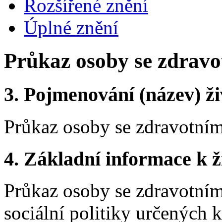
Rozšířené znění
Úplné znění
Průkaz osoby se zdravo
3.
Pojmenování (název) ži
Průkaz osoby se zdravotní
4.
Základní informace k ži
Průkaz osoby se zdravotním
sociální politiky určených 