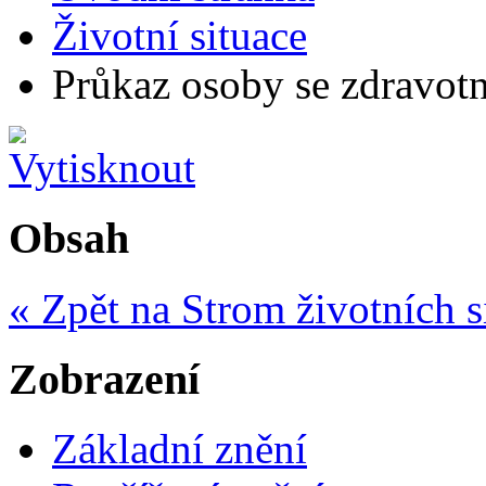
Životní situace
Průkaz osoby se zdravot
Obsah
« Zpět na Strom životních s
Zobrazení
Základní znění