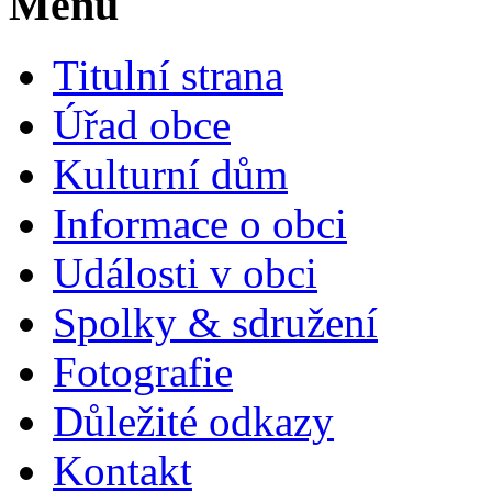
Menu
Titulní strana
Úřad obce
Kulturní dům
Informace o obci
Události v obci
Spolky & sdružení
Fotografie
Důležité odkazy
Kontakt