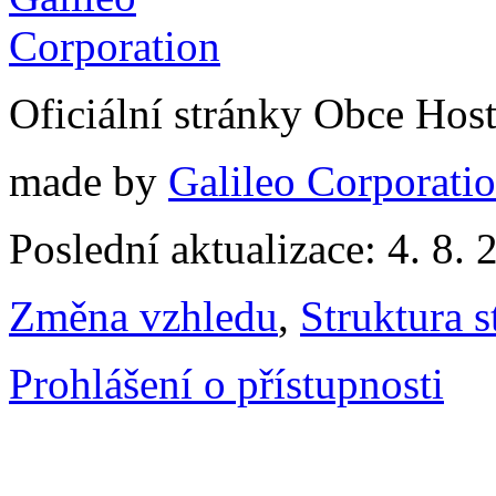
Oficiální stránky Obce Hos
made by
Galileo Corporation
Poslední aktualizace: 4. 8. 
Změna vzhledu
,
Struktura s
Prohlášení o přístupnosti