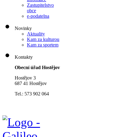
Zastupitelstvo
obce
e-podatelna
Novinky
Aktuality
Kam za kulturou
Kam za sportem
Kontakty
Obecní úřad Hostějov
Hostějov 3
687 41 Hostějov
Tel.: 573 902 064