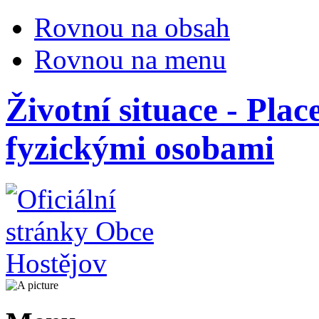
Rovnou na obsah
Rovnou na menu
Životní situace - Pla
fyzickými osobami