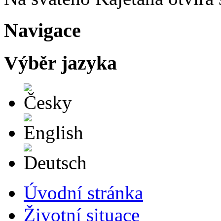
Navigace
Výběr jazyka
Česky
English
Deutsch
Úvodní stránka
Životní situace