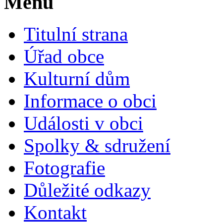
Menu
Titulní strana
Úřad obce
Kulturní dům
Informace o obci
Události v obci
Spolky & sdružení
Fotografie
Důležité odkazy
Kontakt