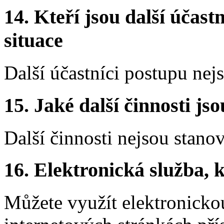
14.
Kteří jsou další účastn
situace
Další účastníci postupu nej
15.
Jaké další činnosti js
Další činnosti nejsou stano
16.
Elektronická služba, k
Můžete využít elektronicko