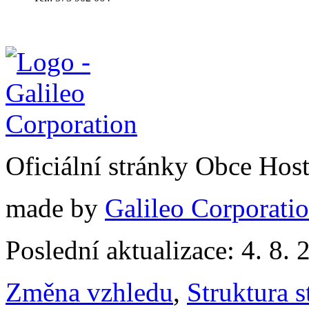
Oficiální stránky Obce Hos
made by
Galileo Corporation
Poslední aktualizace: 4. 8. 
Změna vzhledu
,
Struktura s