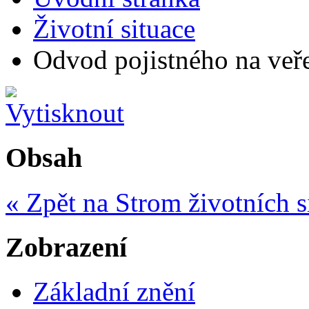
Životní situace
Odvod pojistného na veře
Obsah
« Zpět na Strom životních s
Zobrazení
Základní znění