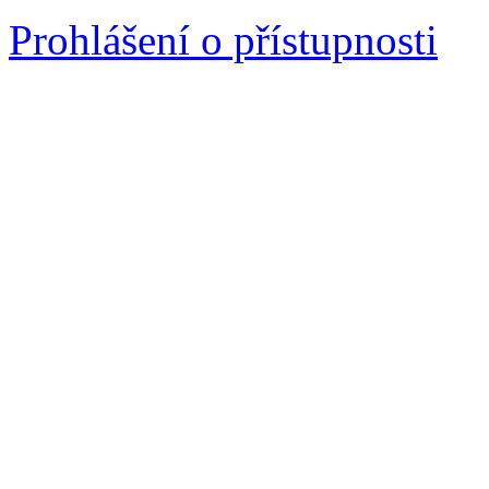
Prohlášení o přístupnosti