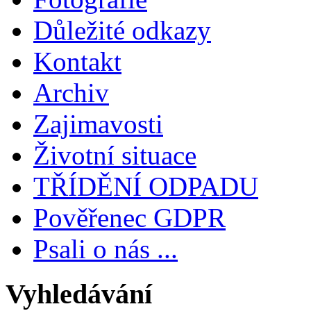
Důležité odkazy
Kontakt
Archiv
Zajimavosti
Životní situace
TŘÍDĚNÍ ODPADU
Pověřenec GDPR
Psali o nás ...
Vyhledávání