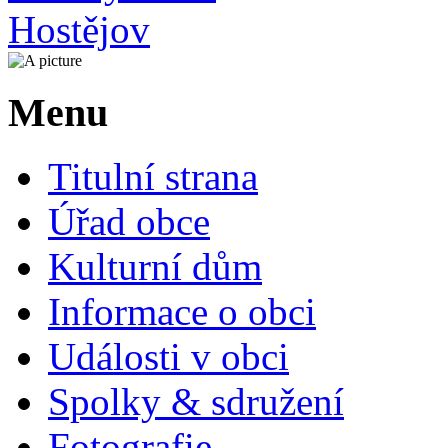
Menu
Titulní strana
Úřad obce
Kulturní dům
Informace o obci
Události v obci
Spolky & sdružení
Fotografie