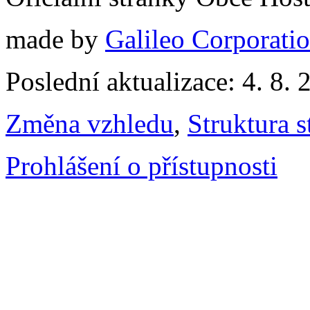
made by
Galileo Corporation
Poslední aktualizace: 4. 8. 
Změna vzhledu
,
Struktura s
Prohlášení o přístupnosti