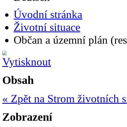
Úvodní stránka
Životní situace
Občan a územní plán (resp
Obsah
« Zpět na Strom životních s
Zobrazení