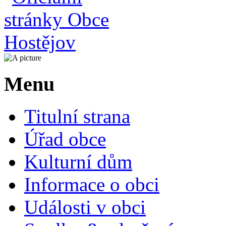
Menu
Titulní strana
Úřad obce
Kulturní dům
Informace o obci
Události v obci