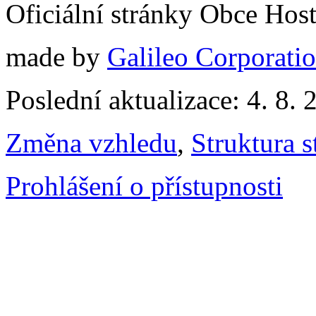
Oficiální stránky Obce Hos
made by
Galileo Corporation
Poslední aktualizace: 4. 8. 
Změna vzhledu
,
Struktura s
Prohlášení o přístupnosti