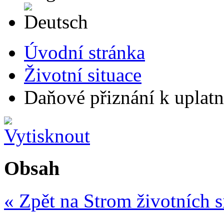
Deutsch
Úvodní stránka
Životní situace
Daňové přiznání k uplatn
Obsah
« Zpět na Strom životních s