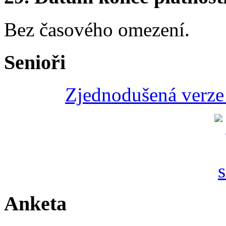
Bez časového omezení.
Senioři
Zjednodušená verze 
Anketa