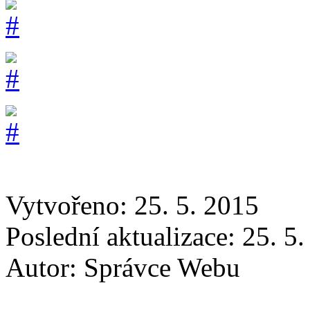
Vytvořeno: 25. 5. 2015
Poslední aktualizace: 25. 5
Autor:
Správce Webu