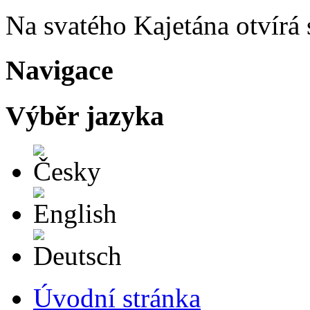
Na svatého Kajetána otvírá 
Navigace
Výběr jazyka
Česky
English
Deutsch
Úvodní stránka