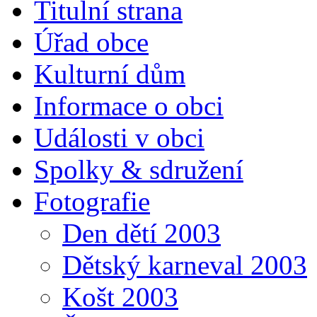
Titulní strana
Úřad obce
Kulturní dům
Informace o obci
Události v obci
Spolky & sdružení
Fotografie
Den dětí 2003
Dětský karneval 2003
Košt 2003