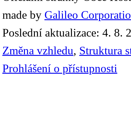
made by
Galileo Corporation
Poslední aktualizace: 4. 8. 
Změna vzhledu
,
Struktura s
Prohlášení o přístupnosti