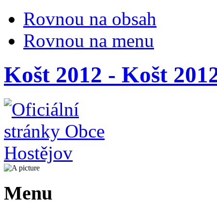
Rovnou na obsah
Rovnou na menu
Košt 2012 - Košt 201
Menu