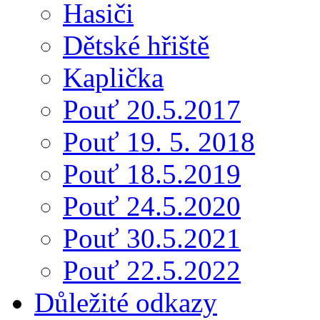
Hasiči
Dětské hřiště
Kaplička
Pouť 20.5.2017
Pouť 19. 5. 2018
Pouť 18.5.2019
Pouť 24.5.2020
Pouť 30.5.2021
Pouť 22.5.2022
Důležité odkazy