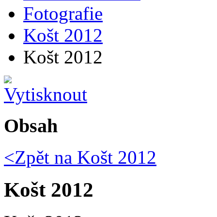
Fotografie
Košt 2012
Košt 2012
Obsah
<Zpět na
Košt 2012
Košt 2012