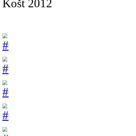
Košt 2012