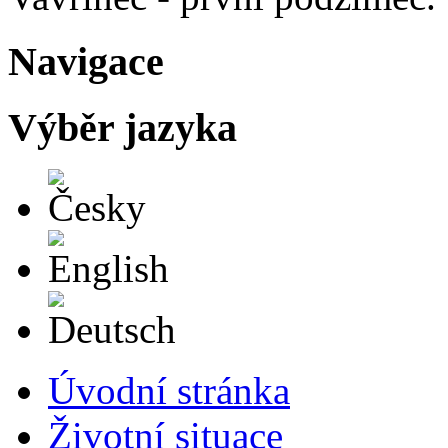
Navigace
Výběr jazyka
Česky
English
Deutsch
Úvodní stránka
Životní situace