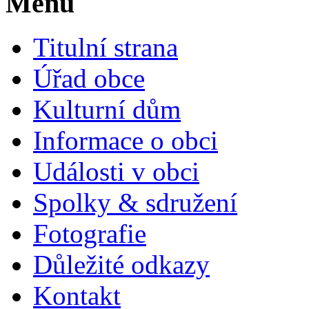
Menu
Titulní strana
Úřad obce
Kulturní dům
Informace o obci
Události v obci
Spolky & sdružení
Fotografie
Důležité odkazy
Kontakt