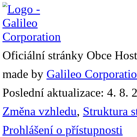
Oficiální stránky Obce Hos
made by
Galileo Corporation
Poslední aktualizace: 4. 8. 
Změna vzhledu
,
Struktura s
Prohlášení o přístupnosti