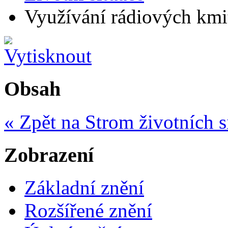
Využívání rádiových kmit
Obsah
« Zpět na Strom životních s
Zobrazení
Základní znění
Rozšířené znění