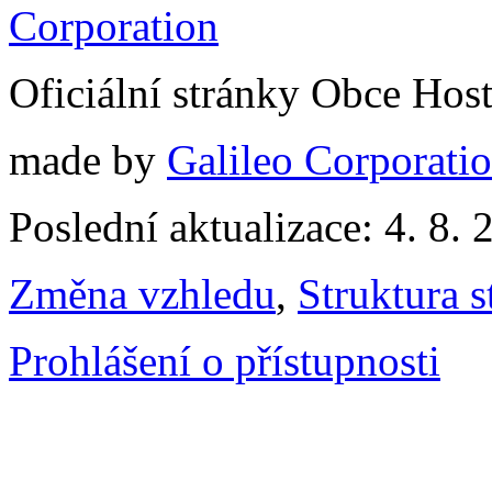
Oficiální stránky Obce Hos
made by
Galileo Corporation
Poslední aktualizace: 4. 8. 
Změna vzhledu
,
Struktura s
Prohlášení o přístupnosti