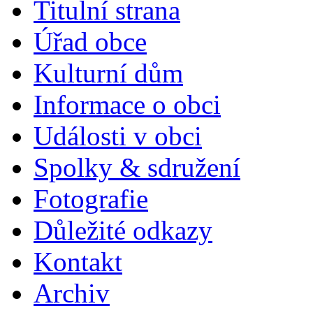
Titulní strana
Úřad obce
Kulturní dům
Informace o obci
Události v obci
Spolky & sdružení
Fotografie
Důležité odkazy
Kontakt
Archiv