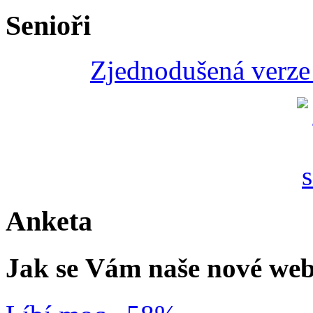
Senioři
Zjednodušená verze 
Anketa
Jak se Vám naše nové web