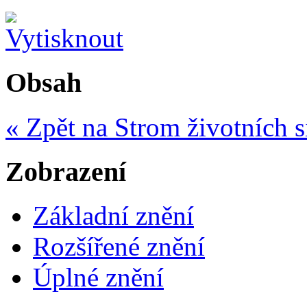
Obsah
« Zpět na Strom životních s
Zobrazení
Základní znění
Rozšířené znění
Úplné znění