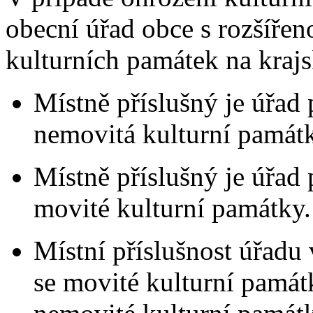
obecní úřad obce s rozšířen
kulturních památek na krajs
Místně příslušný je úřad 
nemovitá kulturní památ
Místně příslušný je úřad p
movité kulturní památky.
Místní příslušnost úřadu 
se movité kulturní památk