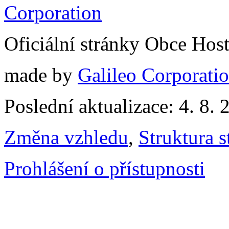
Oficiální stránky Obce Hos
made by
Galileo Corporation
Poslední aktualizace: 4. 8. 
Změna vzhledu
,
Struktura s
Prohlášení o přístupnosti