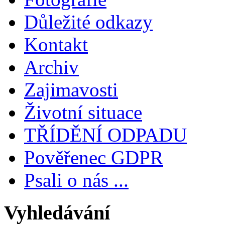
Důležité odkazy
Kontakt
Archiv
Zajimavosti
Životní situace
TŘÍDĚNÍ ODPADU
Pověřenec GDPR
Psali o nás ...
Vyhledávání