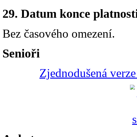
29.
Datum konce platnost
Bez časového omezení.
Senioři
Zjednodušená verze 