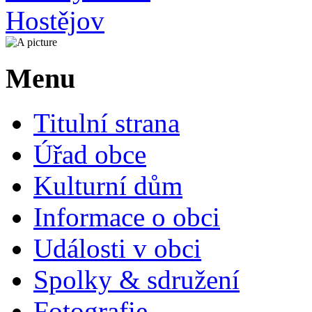
Menu
Titulní strana
Úřad obce
Kulturní dům
Informace o obci
Události v obci
Spolky & sdružení
Fotografie