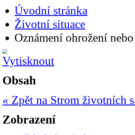
Úvodní stránka
Životní situace
Oznámení ohrožení nebo 
Obsah
« Zpět na Strom životních s
Zobrazení