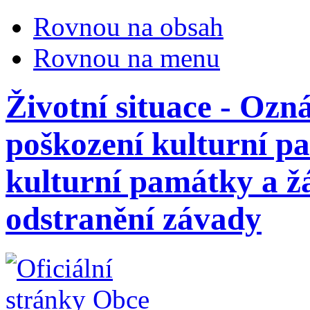
Rovnou na obsah
Rovnou na menu
Životní situace - Oz
poškození kulturní p
kulturní památky a ž
odstranění závady