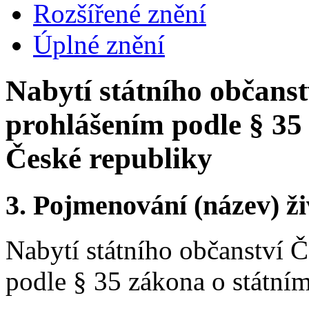
Rozšířené znění
Úplné znění
Nabytí státního občanst
prohlášením podle § 35
České republiky
3.
Pojmenování (název) ži
Nabytí státního občanství 
podle § 35 zákona o státní