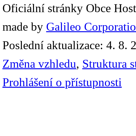
Oficiální stránky Obce Hos
made by
Galileo Corporation
Poslední aktualizace: 4. 8. 
Změna vzhledu
,
Struktura s
Prohlášení o přístupnosti