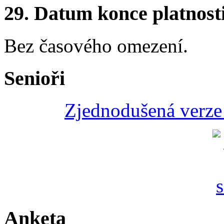
29.
Datum konce platnost
Bez časového omezení.
Senioři
Zjednodušená verze 
Anketa