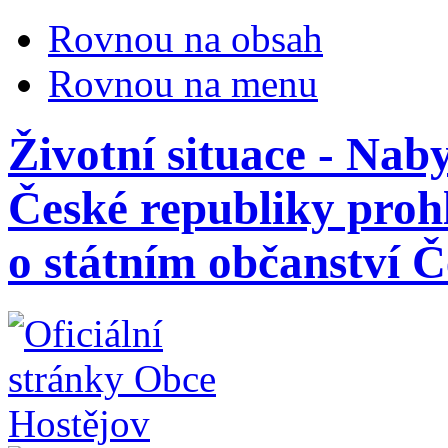
Rovnou na obsah
Rovnou na menu
Životní situace - Naby
České republiky proh
o státním občanství Č