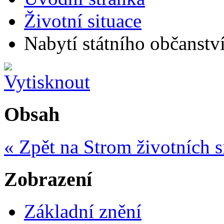
Životní situace
Nabytí státního občanství
Obsah
« Zpět na Strom životních s
Zobrazení
Základní znění