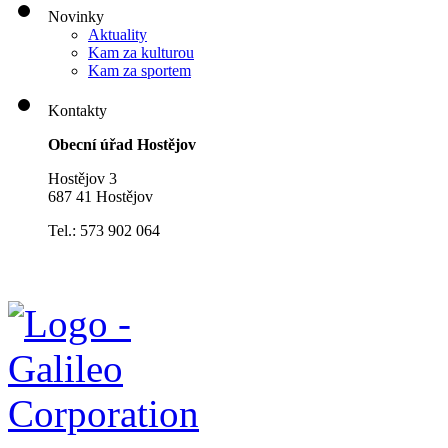
Novinky
Aktuality
Kam za kulturou
Kam za sportem
Kontakty
Obecní úřad Hostějov
Hostějov 3
687 41 Hostějov
Tel.: 573 902 064