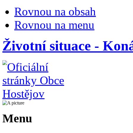
Rovnou na obsah
Rovnou na menu
Životní situace - Kon
Menu