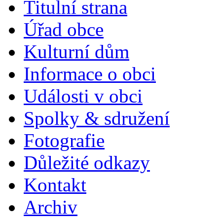
Titulní strana
Úřad obce
Kulturní dům
Informace o obci
Události v obci
Spolky & sdružení
Fotografie
Důležité odkazy
Kontakt
Archiv