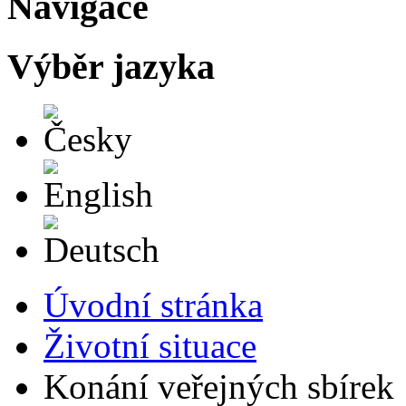
Navigace
Výběr jazyka
Česky
English
Deutsch
Úvodní stránka
Životní situace
Konání veřejných sbírek