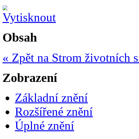
Obsah
« Zpět na Strom životních s
Zobrazení
Základní znění
Rozšířené znění
Úplné znění