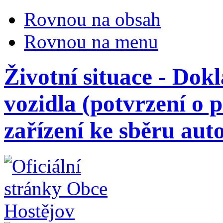
Rovnou na obsah
Rovnou na menu
Životní situace - Dokl
vozidla (potvrzení o 
zařízení ke sběru aut