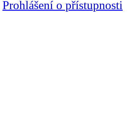
Prohlášení o přístupnosti