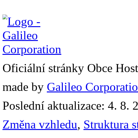
Oficiální stránky Obce Hos
made by
Galileo Corporation
Poslední aktualizace: 4. 8. 
Změna vzhledu
,
Struktura s