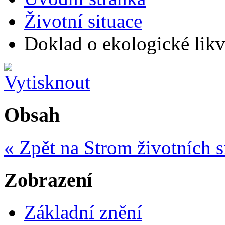
Životní situace
Doklad o ekologické likvi
Obsah
« Zpět na Strom životních s
Zobrazení
Základní znění