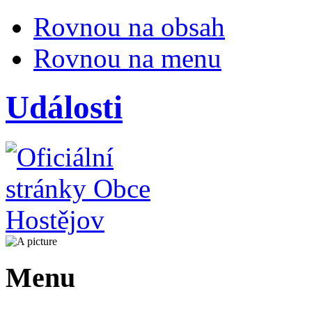
Rovnou na obsah
Rovnou na menu
Události
Menu