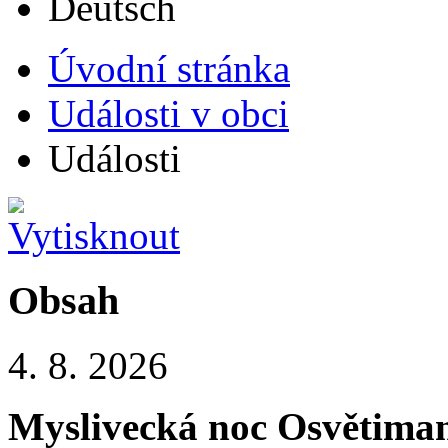
Úvodní stránka
Události v obci
Události
Obsah
4. 8. 2026
Myslivecká noc Osvětiman