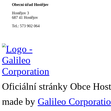
Obecní úřad Hostějov
Hostějov 3
687 41 Hostějov
Tel.: 573 902 064
Oficiální stránky Obce Hos
made by
Galileo Corporation