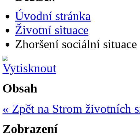
Úvodní stránka
Životní situace
Zhoršení sociální situace
Obsah
« Zpět na Strom životních s
Zobrazení