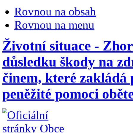
Rovnou na obsah
Rovnou na menu
Životní situace - Zhor
důsledku škody na zd
činem, které zakládá
peněžité pomoci oběte