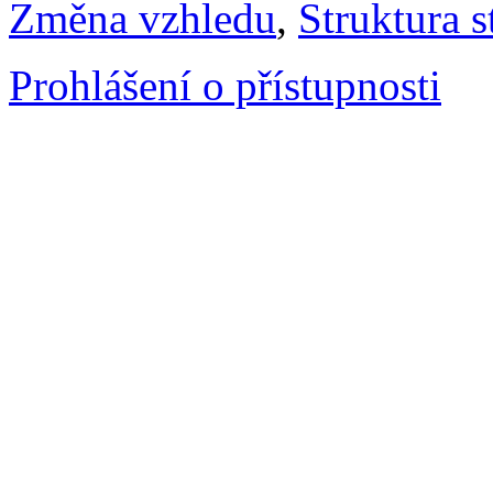
Změna vzhledu
,
Struktura s
Prohlášení o přístupnosti