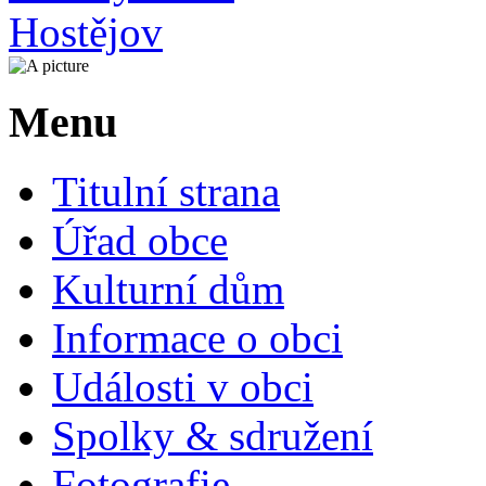
Menu
Titulní strana
Úřad obce
Kulturní dům
Informace o obci
Události v obci
Spolky & sdružení
Fotografie