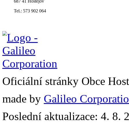
687 41 Hostějov
Tel.: 573 902 064
Oficiální stránky Obce Hos
made by
Galileo Corporation
Poslední aktualizace: 4. 8. 