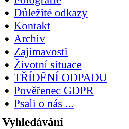
Důležité odkazy
Kontakt
Archiv
Zajimavosti
Životní situace
TŘÍDĚNÍ ODPADU
Pověřenec GDPR
Psali o nás ...
Vyhledávání