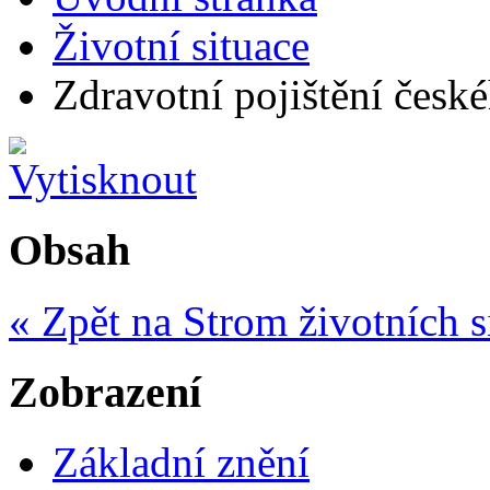
Životní situace
Zdravotní pojištění české
Obsah
« Zpět na Strom životních s
Zobrazení
Základní znění