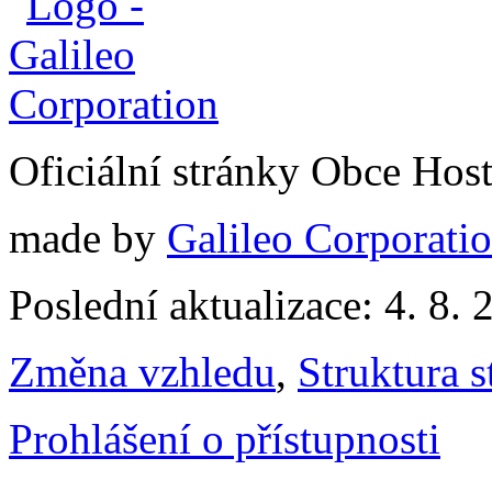
Oficiální stránky Obce Hos
made by
Galileo Corporation
Poslední aktualizace: 4. 8. 
Změna vzhledu
,
Struktura s
Prohlášení o přístupnosti