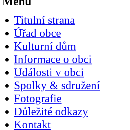
Menu
Titulní strana
Úřad obce
Kulturní dům
Informace o obci
Události v obci
Spolky & sdružení
Fotografie
Důležité odkazy
Kontakt