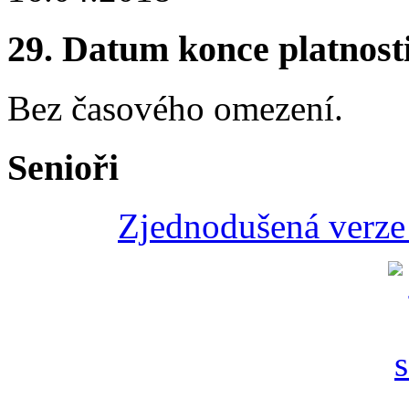
29.
Datum konce platnost
Bez časového omezení.
Senioři
Zjednodušená verze 