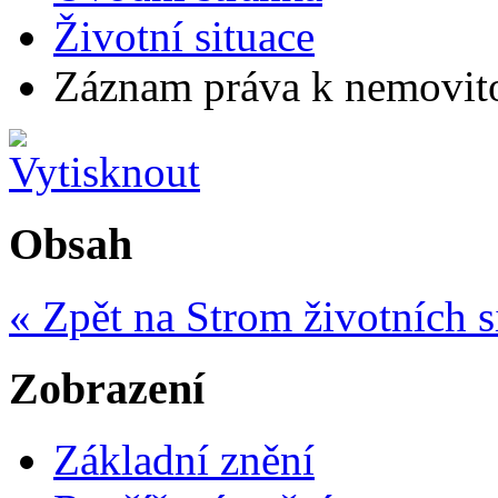
Životní situace
Záznam práva k nemovitos
Obsah
« Zpět na Strom životních s
Zobrazení
Základní znění