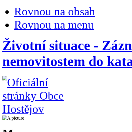
Rovnou na obsah
Rovnou na menu
Životní situace - Zá
nemovitostem do kata