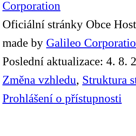
Oficiální stránky Obce Hos
made by
Galileo Corporation
Poslední aktualizace: 4. 8. 
Změna vzhledu
,
Struktura s
Prohlášení o přístupnosti