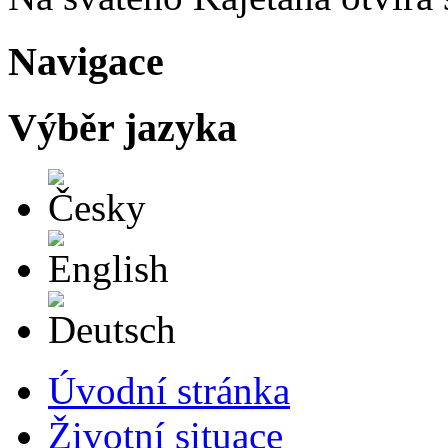
Navigace
Výběr jazyka
Česky
English
Deutsch
Úvodní stránka
Životní situace