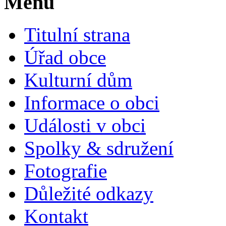
Menu
Titulní strana
Úřad obce
Kulturní dům
Informace o obci
Události v obci
Spolky & sdružení
Fotografie
Důležité odkazy
Kontakt