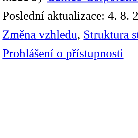
Poslední aktualizace: 4. 8. 
Změna vzhledu
,
Struktura s
Prohlášení o přístupnosti