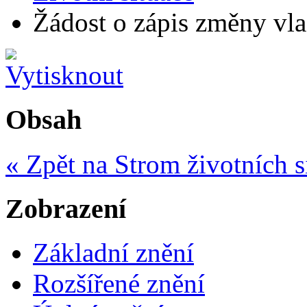
Žádost o zápis změny vlas
Obsah
« Zpět na Strom životních s
Zobrazení
Základní znění
Rozšířené znění