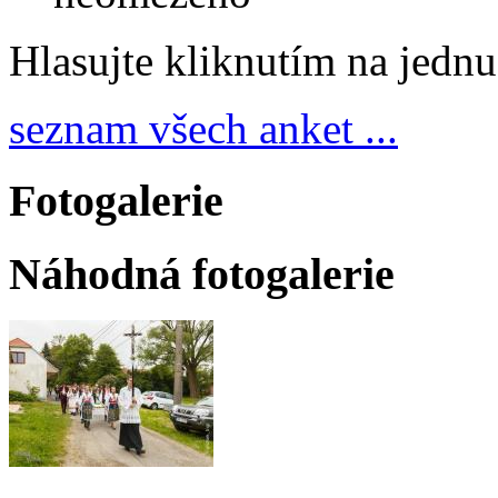
Hlasujte kliknutím na jedn
seznam všech anket ...
Fotogalerie
Náhodná fotogalerie