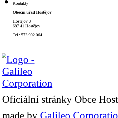
Kontakty
Obecní úřad Hostějov
Hostějov 3
687 41 Hostějov
Tel.: 573 902 064
Oficiální stránky Obce Hos
made by
Galileo Corporation