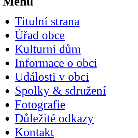
Menu
Titulní strana
Úřad obce
Kulturní dům
Informace o obci
Události v obci
Spolky & sdružení
Fotografie
Důležité odkazy
Kontakt