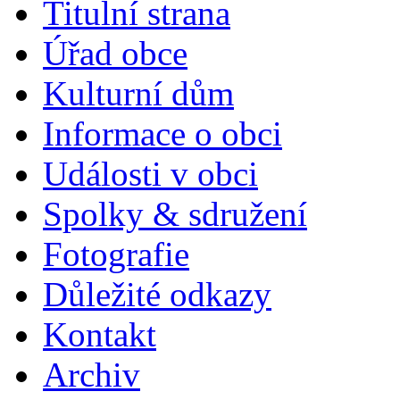
Titulní strana
Úřad obce
Kulturní dům
Informace o obci
Události v obci
Spolky & sdružení
Fotografie
Důležité odkazy
Kontakt
Archiv