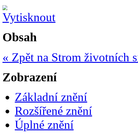
Obsah
« Zpět na Strom životních s
Zobrazení
Základní znění
Rozšířené znění
Úplné znění