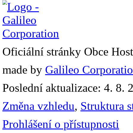
Oficiální stránky Obce Hos
made by
Galileo Corporation
Poslední aktualizace: 4. 8. 
Změna vzhledu
,
Struktura s
Prohlášení o přístupnosti