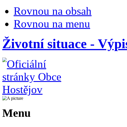
Rovnou na obsah
Rovnou na menu
Životní situace - Výpi
Menu