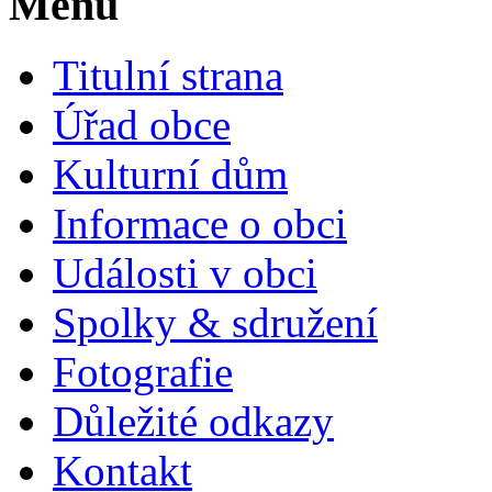
Menu
Titulní strana
Úřad obce
Kulturní dům
Informace o obci
Události v obci
Spolky & sdružení
Fotografie
Důležité odkazy
Kontakt