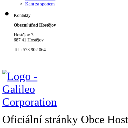
Kam za sportem
Kontakty
Obecní úřad Hostějov
Hostějov 3
687 41 Hostějov
Tel.: 573 902 064
Oficiální stránky Obce Hos