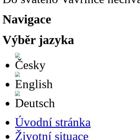
Navigace
Výběr jazyka
Česky
English
Deutsch
Úvodní stránka
Životní situace