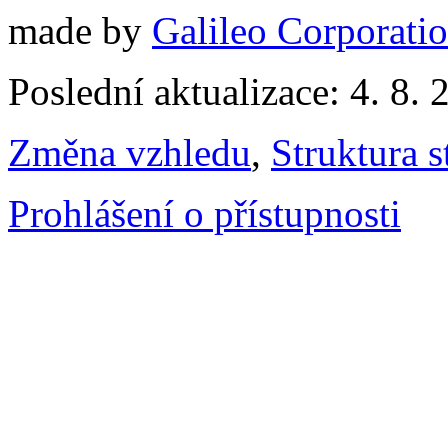
made by
Galileo Corporation
Poslední aktualizace: 4. 8. 
Změna vzhledu
,
Struktura s
Prohlášení o přístupnosti