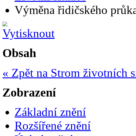
Výměna řidičského průka
Obsah
« Zpět na Strom životních s
Zobrazení
Základní znění
Rozšířené znění