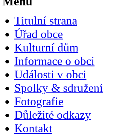
Menu
Titulní strana
Úřad obce
Kulturní dům
Informace o obci
Události v obci
Spolky & sdružení
Fotografie
Důležité odkazy
Kontakt