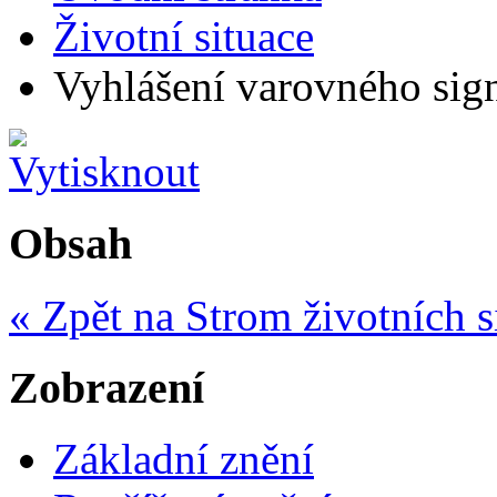
Životní situace
Vyhlášení varovného sign
Obsah
« Zpět na Strom životních s
Zobrazení
Základní znění