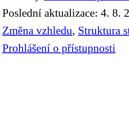
Poslední aktualizace: 4. 8. 
Změna vzhledu
,
Struktura s
Prohlášení o přístupnosti