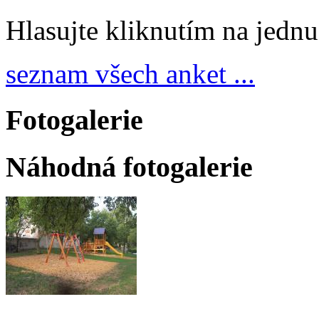
Hlasujte kliknutím na jedn
seznam všech anket ...
Fotogalerie
Náhodná fotogalerie