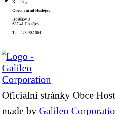
Kontakty
Obecní úřad Hostějov
Hostějov 3
687 41 Hostějov
Tel.: 573 902 064
Oficiální stránky Obce Hos
made by
Galileo Corporation