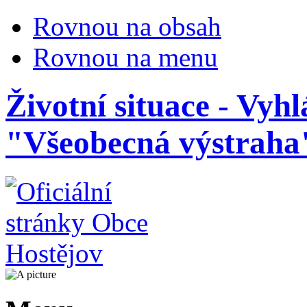
Rovnou na obsah
Rovnou na menu
Životní situace - Vyh
"Všeobecná výstraha