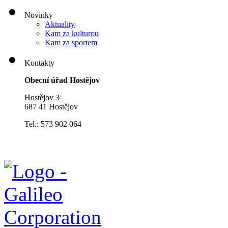
Novinky
Aktuality
Kam za kulturou
Kam za sportem
Kontakty
Obecní úřad Hostějov
Hostějov 3
687 41 Hostějov
Tel.: 573 902 064