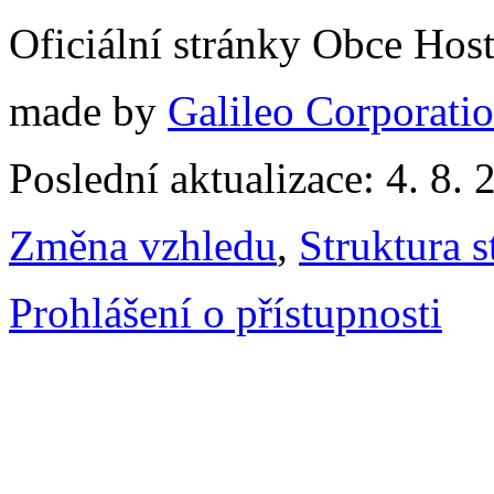
Oficiální stránky Obce Hos
made by
Galileo Corporation
Poslední aktualizace: 4. 8. 
Změna vzhledu
,
Struktura s
Prohlášení o přístupnosti