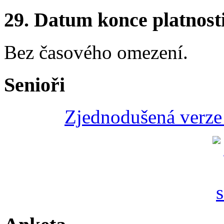
29.
Datum konce platnost
Bez časového omezení.
Senioři
Zjednodušená verze 