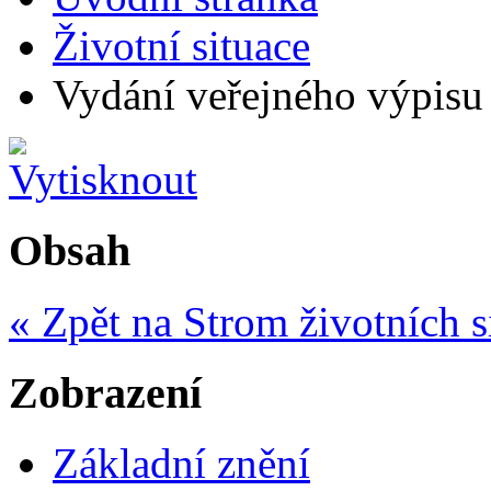
Životní situace
Vydání veřejného výpisu 
Obsah
« Zpět na Strom životních s
Zobrazení
Základní znění