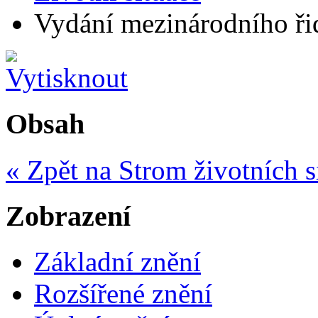
Vydání mezinárodního ři
Obsah
« Zpět na Strom životních s
Zobrazení
Základní znění
Rozšířené znění