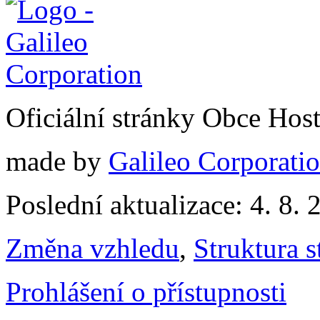
Oficiální stránky Obce Hos
made by
Galileo Corporation
Poslední aktualizace: 4. 8. 
Změna vzhledu
,
Struktura s
Prohlášení o přístupnosti