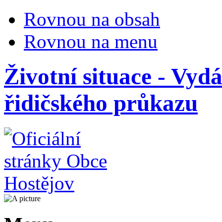
Rovnou na obsah
Rovnou na menu
Životní situace - Vyd
řidičského průkazu