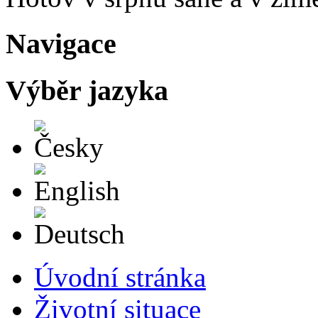
Navigace
Výběr jazyka
Česky
English
Deutsch
Úvodní stránka
Životní situace