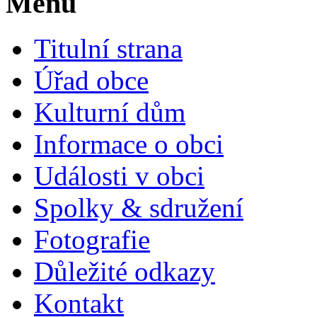
Menu
Titulní strana
Úřad obce
Kulturní dům
Informace o obci
Události v obci
Spolky & sdružení
Fotografie
Důležité odkazy
Kontakt