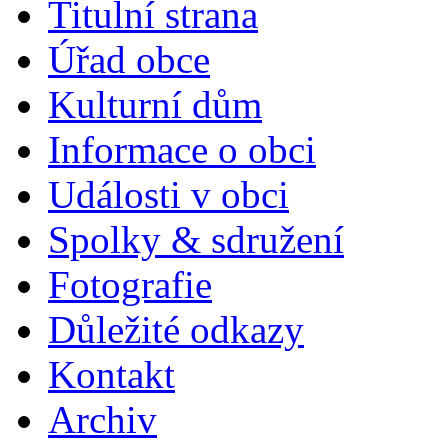
Titulní strana
Úřad obce
Kulturní dům
Informace o obci
Události v obci
Spolky & sdružení
Fotografie
Důležité odkazy
Kontakt
Archiv