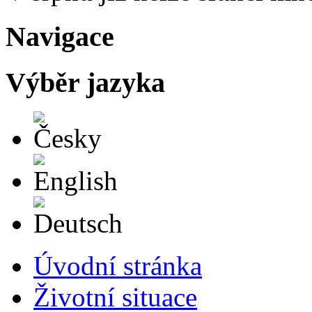
Navigace
Výběr jazyka
Česky
English
Deutsch
Úvodní stránka
Životní situace