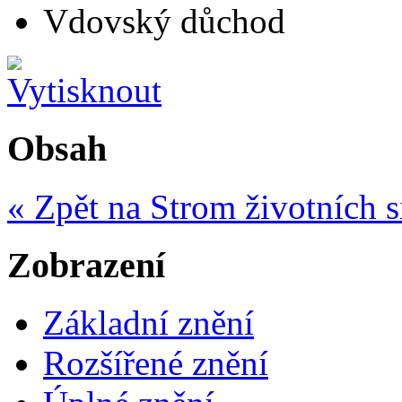
Vdovský důchod
Obsah
« Zpět na Strom životních s
Zobrazení
Základní znění
Rozšířené znění