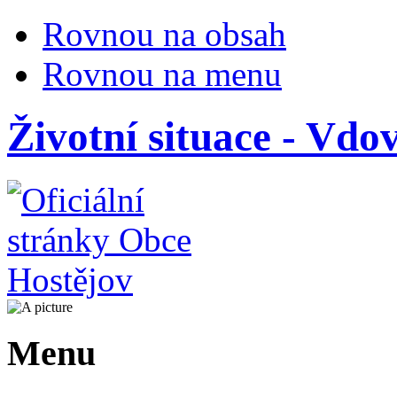
Rovnou na obsah
Rovnou na menu
Životní situace - Vd
Menu