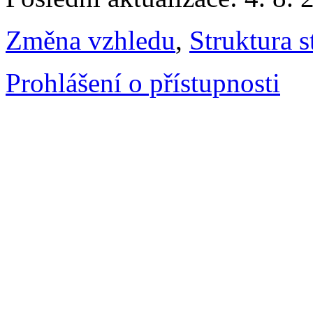
Změna vzhledu
,
Struktura s
Prohlášení o přístupnosti