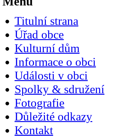
Menu
Titulní strana
Úřad obce
Kulturní dům
Informace o obci
Události v obci
Spolky & sdružení
Fotografie
Důležité odkazy
Kontakt