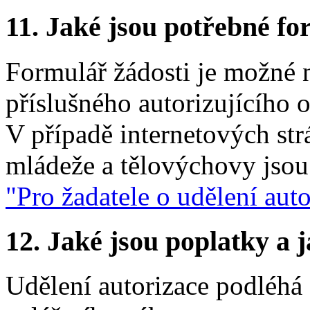
11.
Jaké jsou potřebné for
Formulář žádosti je možné n
příslušného autorizujícího 
V případě internetových str
mládeže a tělovýchovy jsou
"Pro žadatele o udělení auto
12.
Jaké jsou poplatky a j
Udělení autorizace podléhá