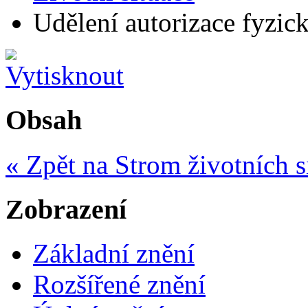
Udělení autorizace fyzic
Obsah
« Zpět na Strom životních s
Zobrazení
Základní znění
Rozšířené znění