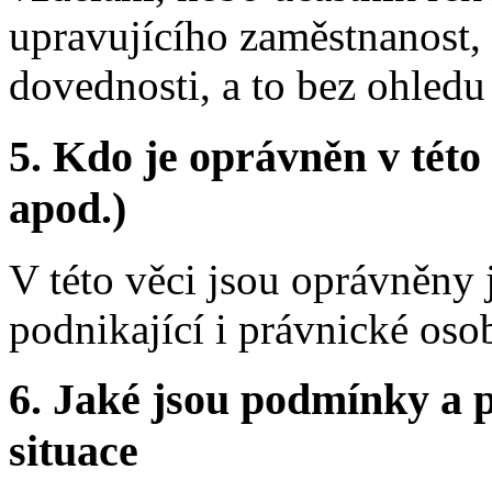
upravujícího zaměstnanost, 
dovednosti, a to bez ohledu 
5.
Kdo je oprávněn v této 
apod.)
V této věci jsou oprávněny 
podnikající i právnické oso
6.
Jaké jsou podmínky a p
situace