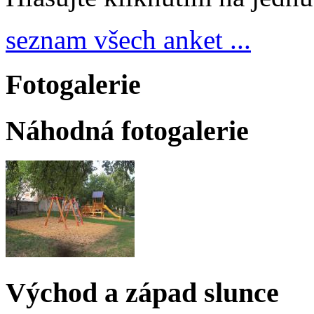
seznam všech anket ...
Fotogalerie
Náhodná fotogalerie
Východ a západ slunce