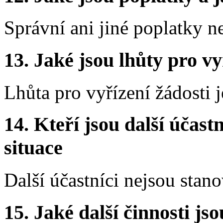
Správní ani jiné poplatky n
13.
Jaké jsou lhůty pro vy
Lhůta pro vyřízení žádosti 
14.
Kteří jsou další účastn
situace
Další účastníci nejsou stano
15.
Jaké další činnosti js