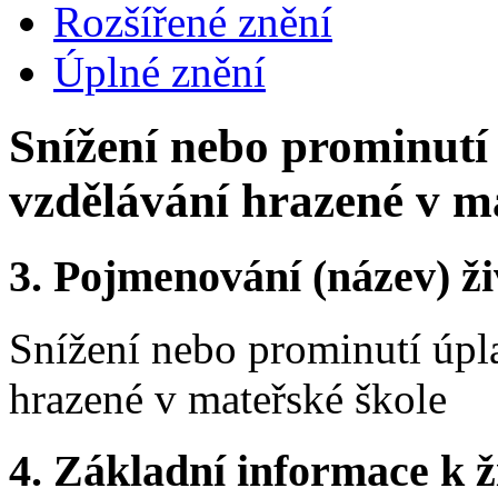
Rozšířené znění
Úplné znění
Snížení nebo prominutí 
vzdělávání hrazené v m
3.
Pojmenování (název) ži
Snížení nebo prominutí úpl
hrazené v mateřské škole
4.
Základní informace k ži