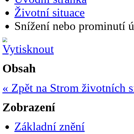
Životní situace
Snížení nebo prominutí úp
Obsah
« Zpět na Strom životních s
Zobrazení
Základní znění