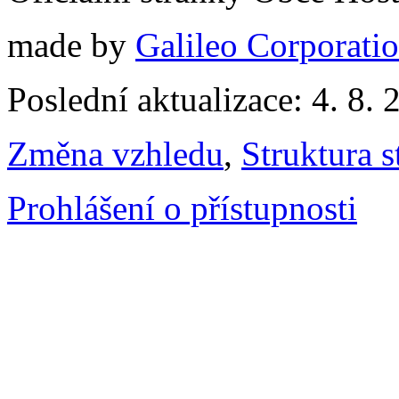
made by
Galileo Corporation
Poslední aktualizace: 4. 8. 
Změna vzhledu
,
Struktura s
Prohlášení o přístupnosti