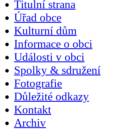
Titulní strana
Úřad obce
Kulturní dům
Informace o obci
Události v obci
Spolky & sdružení
Fotografie
Důležité odkazy
Kontakt
Archiv