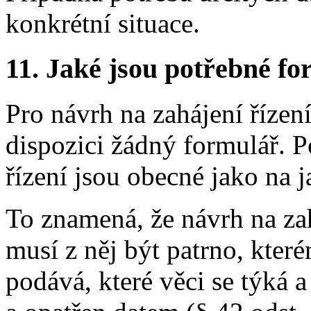
konkrétní situace.
11.
Jaké jsou potřebné for
Pro návrh na zahájení řízen
dispozici žádný formulář. 
řízení jsou obecné jako na 
To znamená, že návrh na za
musí z něj být patrno, kter
podává, které věci se týká 