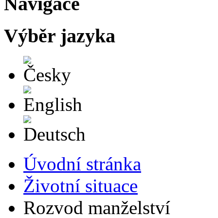
Navigace
Výběr jazyka
Česky
English
Deutsch
Úvodní stránka
Životní situace
Rozvod manželství