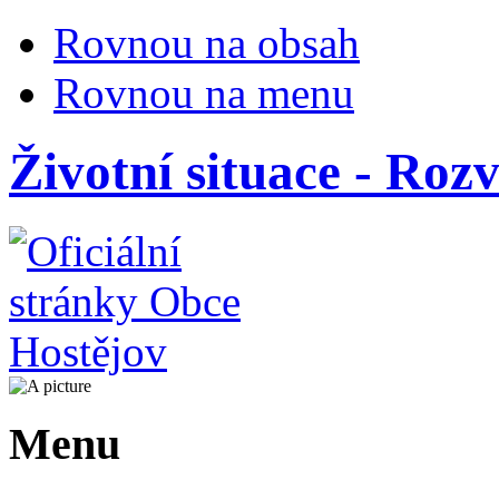
Rovnou na obsah
Rovnou na menu
Životní situace - Roz
Menu