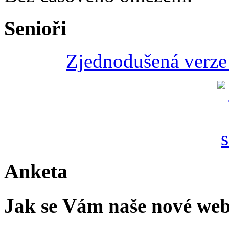
Senioři
Zjednodušená verze 
Anketa
Jak se Vám naše nové web