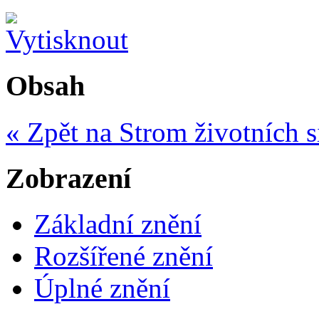
Obsah
« Zpět na Strom životních s
Zobrazení
Základní znění
Rozšířené znění
Úplné znění