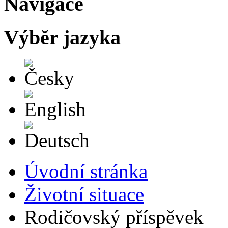
Navigace
Výběr jazyka
Česky
English
Deutsch
Úvodní stránka
Životní situace
Rodičovský příspěvek