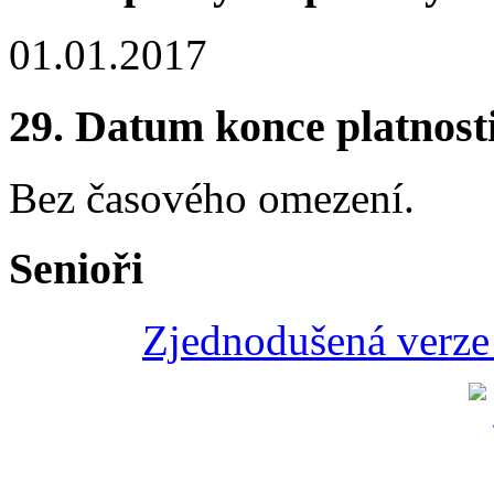
01.01.2017
29.
Datum konce platnost
Bez časového omezení.
Senioři
Zjednodušená verze 