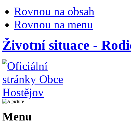
Rovnou na obsah
Rovnou na menu
Životní situace - Rod
Menu