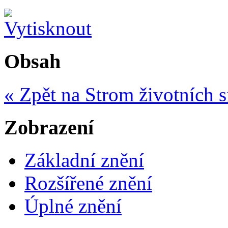
Obsah
« Zpět na Strom životních s
Zobrazení
Základní znění
Rozšířené znění
Úplné znění