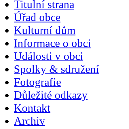
Titulní strana
Úřad obce
Kulturní dům
Informace o obci
Události v obci
Spolky & sdružení
Fotografie
Důležité odkazy
Kontakt
Archiv