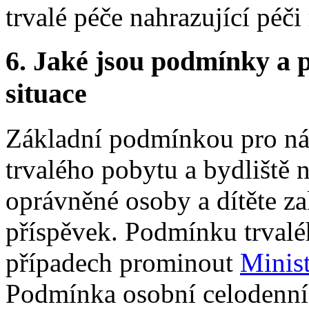
trvalé péče nahrazující péči
6.
Jaké jsou podmínky a p
situace
Základní podmínkou pro ná
trvalého pobytu a bydliště 
oprávněné osoby a dítěte za
příspěvek. Podmínku trval
případech prominout
Minist
Podmínka osobní celodenní 