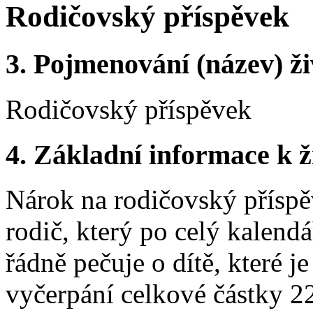
Rodičovský příspěvek
3.
Pojmenování (název) ži
Rodičovský příspěvek
4.
Základní informace k ži
Nárok na rodičovský příspěv
rodič, který po celý kalend
řádně pečuje o dítě, které je
vyčerpání celkové částky 22