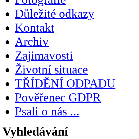
Důležité odkazy
Kontakt
Archiv
Zajimavosti
Životní situace
TŘÍDĚNÍ ODPADU
Pověřenec GDPR
Psali o nás ...
Vyhledávání