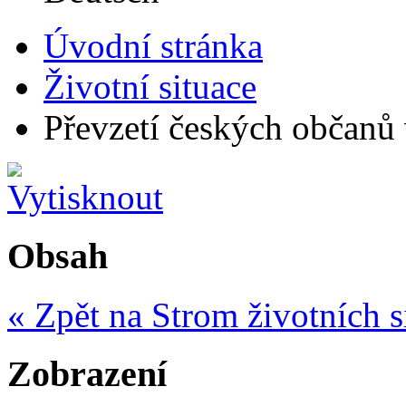
Úvodní stránka
Životní situace
Převzetí českých občanů 
Obsah
« Zpět na Strom životních s
Zobrazení