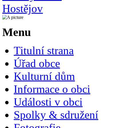
Menu
Titulní strana
Úřad obce
Kulturní dům
Informace o obci
Události v obci
Spolky & sdružení
Fotografie