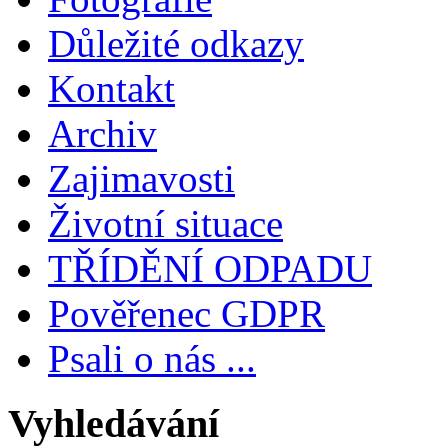
Důležité odkazy
Kontakt
Archiv
Zajimavosti
Životní situace
TŘÍDĚNÍ ODPADU
Pověřenec GDPR
Psali o nás ...
Vyhledávání