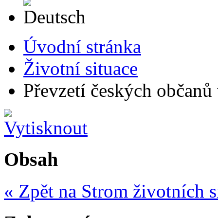
Deutsch
Úvodní stránka
Životní situace
Převzetí českých občanů 
Obsah
« Zpět na Strom životních s