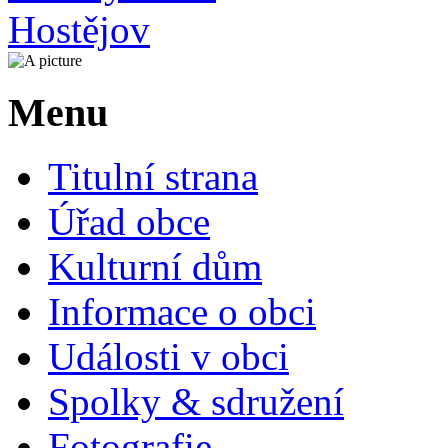
Menu
Titulní strana
Úřad obce
Kulturní dům
Informace o obci
Události v obci
Spolky & sdružení
Fotografie