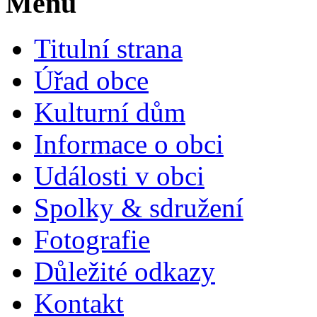
Menu
Titulní strana
Úřad obce
Kulturní dům
Informace o obci
Události v obci
Spolky & sdružení
Fotografie
Důležité odkazy
Kontakt