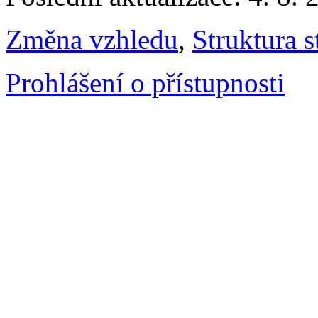
Změna vzhledu
,
Struktura s
Prohlášení o přístupnosti