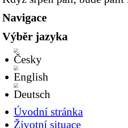
Navigace
Výběr jazyka
Česky
English
Deutsch
Úvodní stránka
Životní situace