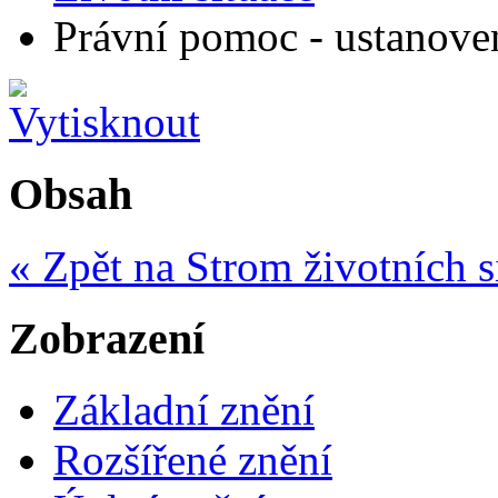
Právní pomoc - ustanoven
Obsah
« Zpět na Strom životních s
Zobrazení
Základní znění
Rozšířené znění