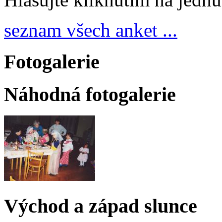
seznam všech anket ...
Fotogalerie
Náhodná fotogalerie
Východ a západ slunce