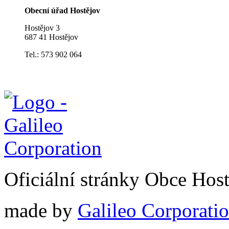
Obecní úřad Hostějov
Hostějov 3
687 41 Hostějov
Tel.: 573 902 064
Oficiální stránky Obce Hos
made by
Galileo Corporation