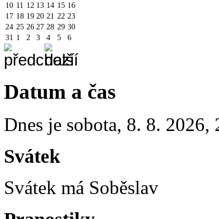
10
11
12
13
14
15
16
17
18
19
20
21
22
23
24
25
26
27
28
29
30
31
1
2
3
4
5
6
Datum a čas
Dnes je
sobota
,
8. 8. 2026
,
Svátek
Svátek má
Soběslav