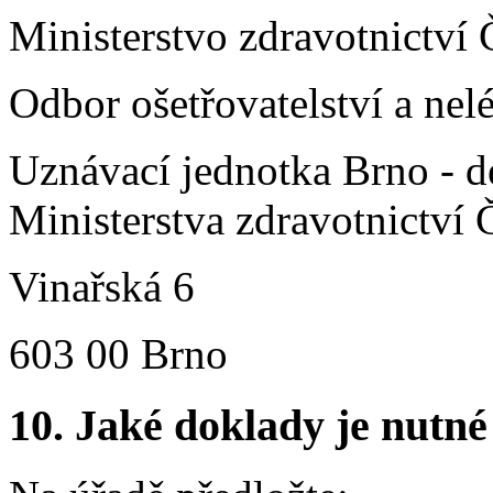
Ministerstvo zdravotnictví 
Odbor ošetřovatelství a ne
Uznávací jednotka Brno - d
Ministerstva zdravotnictví 
Vinařská 6
603 00 Brno
10.
Jaké doklady je nutné