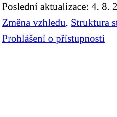
Poslední aktualizace: 4. 8. 
Změna vzhledu
,
Struktura s
Prohlášení o přístupnosti