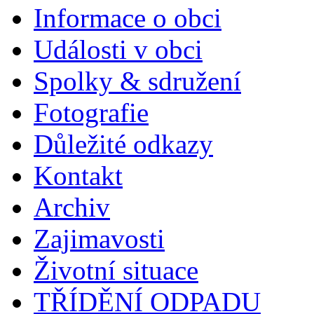
Informace o obci
Události v obci
Spolky & sdružení
Fotografie
Důležité odkazy
Kontakt
Archiv
Zajimavosti
Životní situace
TŘÍDĚNÍ ODPADU