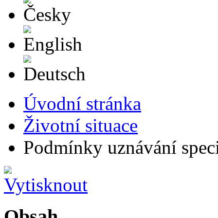
English
Deutsch
Úvodní stránka
Životní situace
Podmínky uznávání speci
Obsah