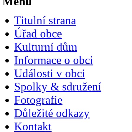
Menu
Titulní strana
Úřad obce
Kulturní dům
Informace o obci
Události v obci
Spolky & sdružení
Fotografie
Důležité odkazy
Kontakt