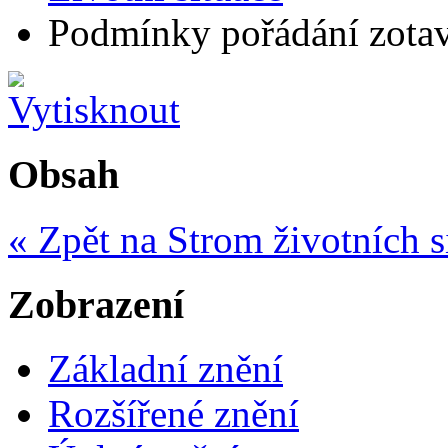
Podmínky pořádání zotavo
Obsah
« Zpět na Strom životních s
Zobrazení
Základní znění
Rozšířené znění