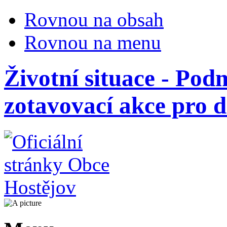
Rovnou na obsah
Rovnou na menu
Životní situace - Po
zotavovací akce pro d