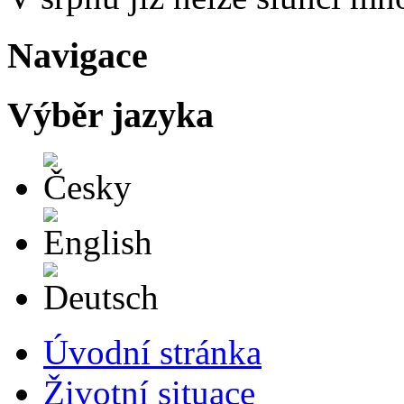
Navigace
Výběr jazyka
Česky
English
Deutsch
Úvodní stránka
Životní situace