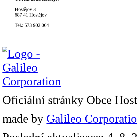
Hostějov 3
687 41 Hostějov
Tel.: 573 902 064
Oficiální stránky Obce Hos
made by
Galileo Corporation