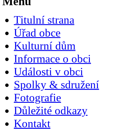
Menu
Titulní strana
Úřad obce
Kulturní dům
Informace o obci
Události v obci
Spolky & sdružení
Fotografie
Důležité odkazy
Kontakt