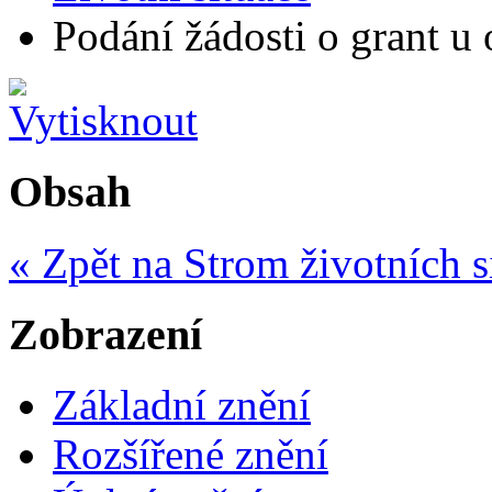
Podání žádosti o grant u 
Obsah
« Zpět na Strom životních s
Zobrazení
Základní znění
Rozšířené znění