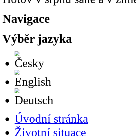
Navigace
Výběr jazyka
Česky
English
Deutsch
Úvodní stránka
Životní situace