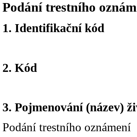
Podání trestního oznám
1.
Identifikační kód
2.
Kód
3.
Pojmenování (název) ži
Podání trestního oznámení