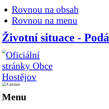
Rovnou na obsah
Rovnou na menu
Životní situace - Pod
Menu