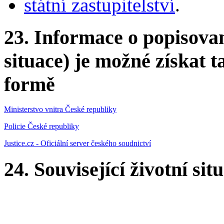
státní zastupitelství
.
23.
Informace o popisovan
situace) je možné získat t
formě
Ministerstvo vnitra České republiky
Policie České republiky
Justice.cz - Oficiální server českého soudnictví
24.
Související životní sit