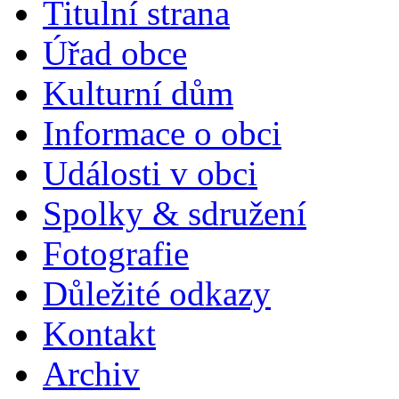
Titulní strana
Úřad obce
Kulturní dům
Informace o obci
Události v obci
Spolky & sdružení
Fotografie
Důležité odkazy
Kontakt
Archiv