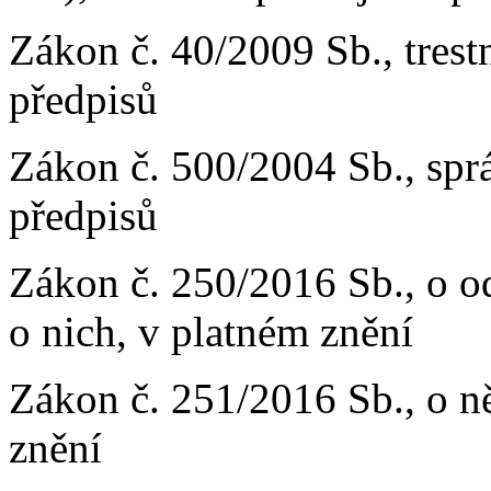
Zákon č. 40/2009 Sb., trest
předpisů
Zákon č. 500/2004 Sb., sprá
předpisů
Zákon č. 250/2016 Sb., o od
o nich, v platném znění
Zákon č. 251/2016 Sb., o n
znění