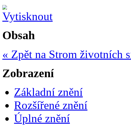
Obsah
« Zpět na Strom životních s
Zobrazení
Základní znění
Rozšířené znění
Úplné znění