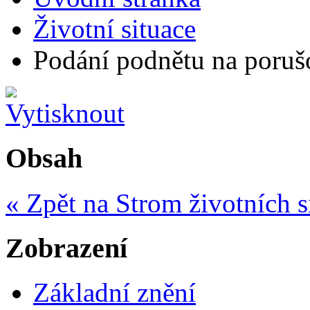
Životní situace
Podání podnětu na porušo
Obsah
« Zpět na Strom životních s
Zobrazení
Základní znění