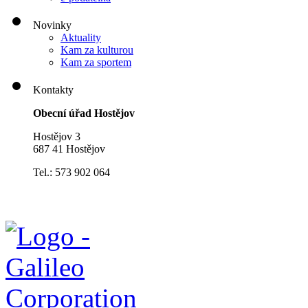
Novinky
Aktuality
Kam za kulturou
Kam za sportem
Kontakty
Obecní úřad Hostějov
Hostějov 3
687 41 Hostějov
Tel.: 573 902 064