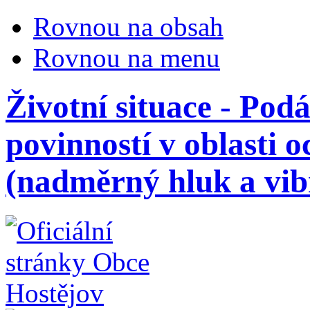
Rovnou na obsah
Rovnou na menu
Životní situace - Pod
povinností v oblasti 
(nadměrný hluk a vib