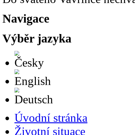
Navigace
Výběr jazyka
Česky
English
Deutsch
Úvodní stránka
Životní situace