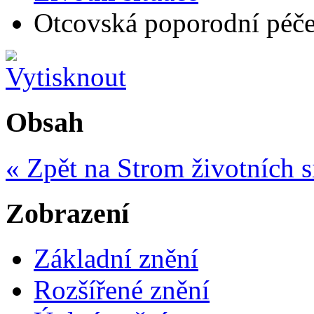
Otcovská poporodní péče
Obsah
« Zpět na Strom životních s
Zobrazení
Základní znění
Rozšířené znění