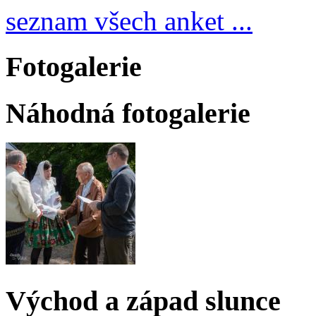
seznam všech anket ...
Fotogalerie
Náhodná fotogalerie
Východ a západ slunce