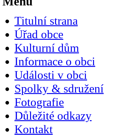
Menu
Titulní strana
Úřad obce
Kulturní dům
Informace o obci
Události v obci
Spolky & sdružení
Fotografie
Důležité odkazy
Kontakt