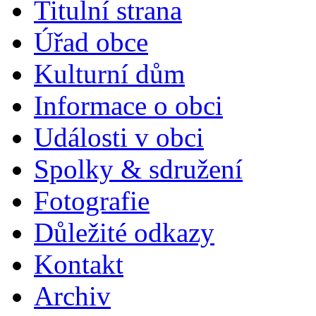
Titulní strana
Úřad obce
Kulturní dům
Informace o obci
Události v obci
Spolky & sdružení
Fotografie
Důležité odkazy
Kontakt
Archiv