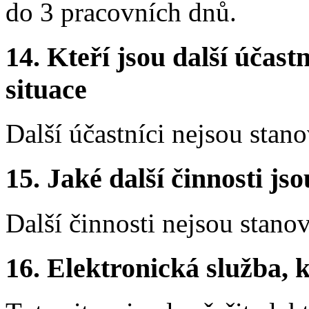
do 3 pracovních dnů.
14.
Kteří jsou další účastn
situace
Další účastníci nejsou stano
15.
Jaké další činnosti js
Další činnosti nejsou stano
16.
Elektronická služba, k