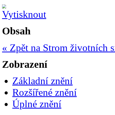
Obsah
« Zpět na Strom životních s
Zobrazení
Základní znění
Rozšířené znění
Úplné znění