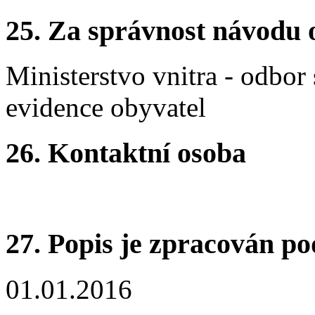
25.
Za správnost návodu 
Ministerstvo vnitra - odbor
evidence obyvatel
26.
Kontaktní osoba
27.
Popis je zpracován po
01.01.2016