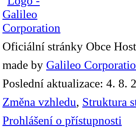
Oficiální stránky Obce Hos
made by
Galileo Corporation
Poslední aktualizace: 4. 8. 
Změna vzhledu
,
Struktura s
Prohlášení o přístupnosti