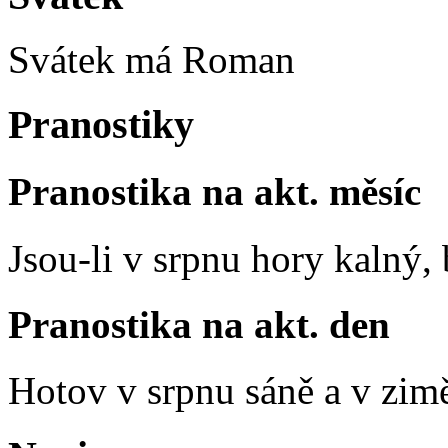
Svátek má
Roman
Pranostiky
Pranostika na akt. měsíc
Jsou-li v srpnu hory kalný
Pranostika na akt. den
Hotov v srpnu sáně a v zim