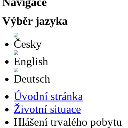
Navigace
Výběr jazyka
Česky
English
Deutsch
Úvodní stránka
Životní situace
Hlášení trvalého pobytu