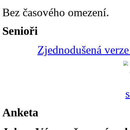
Bez časového omezení.
Senioři
Zjednodušená verze 
Anketa