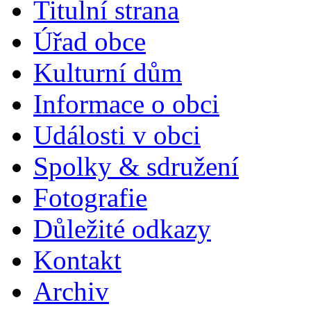
Titulní strana
Úřad obce
Kulturní dům
Informace o obci
Události v obci
Spolky & sdružení
Fotografie
Důležité odkazy
Kontakt
Archiv