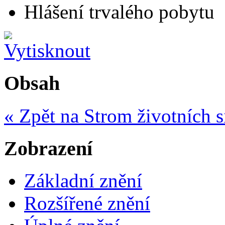
Hlášení trvalého pobytu
Obsah
« Zpět na Strom životních s
Zobrazení
Základní znění
Rozšířené znění