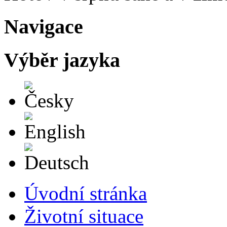
Navigace
Výběr jazyka
Česky
English
Deutsch
Úvodní stránka
Životní situace