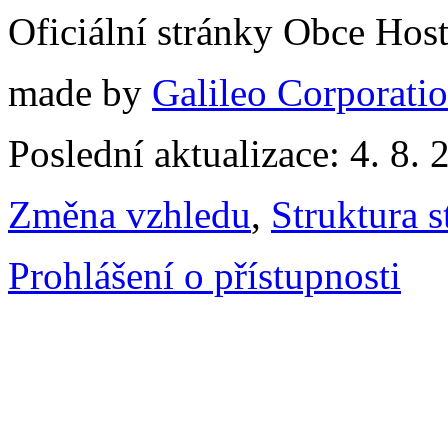
Oficiální stránky Obce Hos
made by
Galileo Corporation
Poslední aktualizace: 4. 8. 
Změna vzhledu
,
Struktura s
Prohlášení o přístupnosti