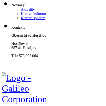
Novinky
Aktuality
Kam za kulturou
Kam za sportem
Kontakty
Obecní úřad Hostějov
Hostějov 3
687 41 Hostějov
Tel.: 573 902 064