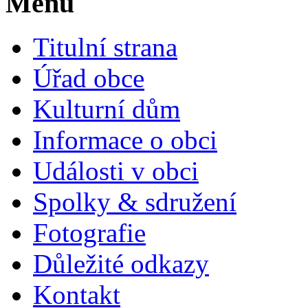
Menu
Titulní strana
Úřad obce
Kulturní dům
Informace o obci
Události v obci
Spolky & sdružení
Fotografie
Důležité odkazy
Kontakt