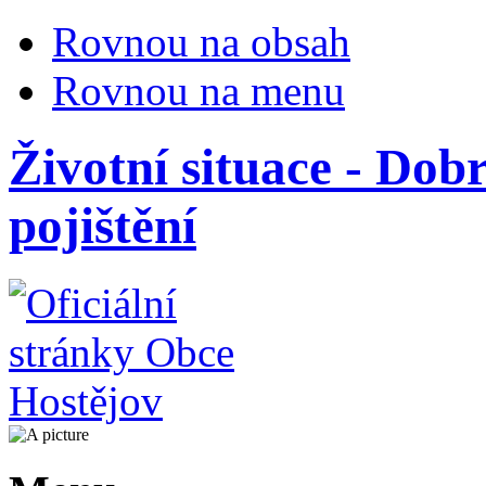
Rovnou na obsah
Rovnou na menu
Životní situace - Do
pojištění