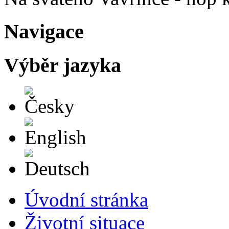
Navigace
Výběr jazyka
Česky
English
Deutsch
Úvodní stránka
Životní situace