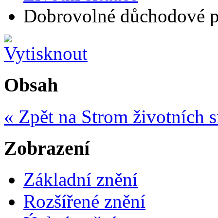
Dobrovolné důchodové po
Obsah
« Zpět na Strom životních s
Zobrazení
Základní znění
Rozšířené znění