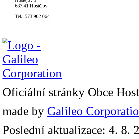
Hostějov 3
687 41 Hostějov
Tel.: 573 902 064
Oficiální stránky Obce Hos
made by
Galileo Corporation
Poslední aktualizace: 4. 8. 