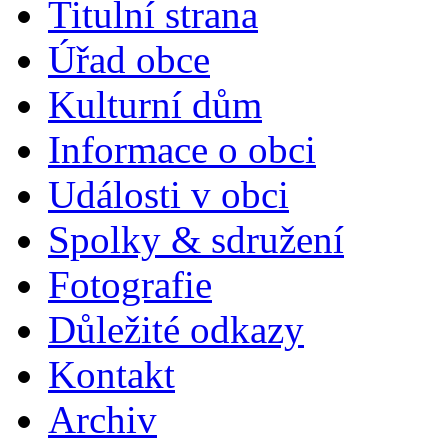
Titulní strana
Úřad obce
Kulturní dům
Informace o obci
Události v obci
Spolky & sdružení
Fotografie
Důležité odkazy
Kontakt
Archiv