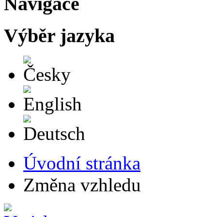
Navigace
Výběr jazyka
Česky
English
Deutsch
Úvodní stránka
Změna vzhledu