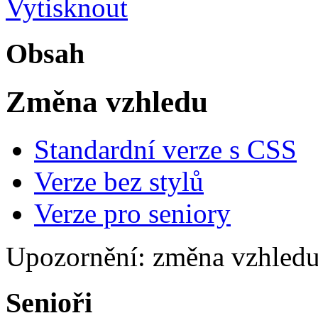
Obsah
Změna vzhledu
Standardní verze s CSS
Verze bez stylů
Verze pro seniory
Upozornění: změna vzhledu
Senioři