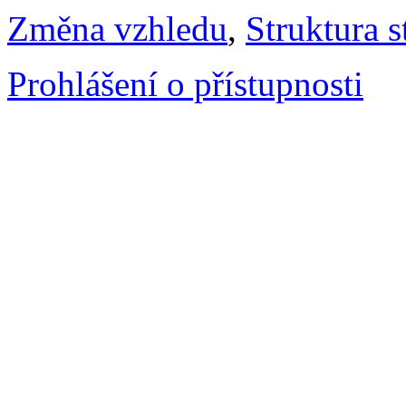
Změna vzhledu
,
Struktura s
Prohlášení o přístupnosti