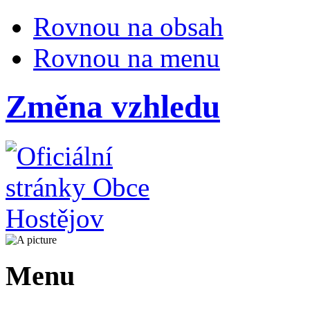
Rovnou na obsah
Rovnou na menu
Změna vzhledu
Menu